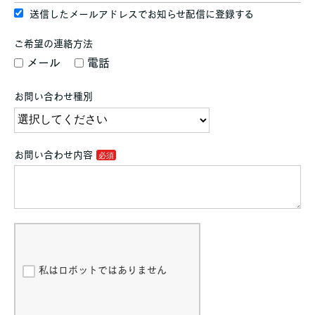
送信したメールアドレスでお知らせ配信に登録する
ご希望の連絡方法
メール
電話
お問い合わせ種別
お問い合わせ内容
私はロボットではありません