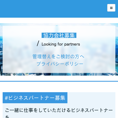
協力会社募集
/
Looking for partners
管理替えをご検討の方へ
プライバシーポリシー
#ビジネスパートナー募集
ご一緒に仕事をしていただけるビジネスパートナー
を