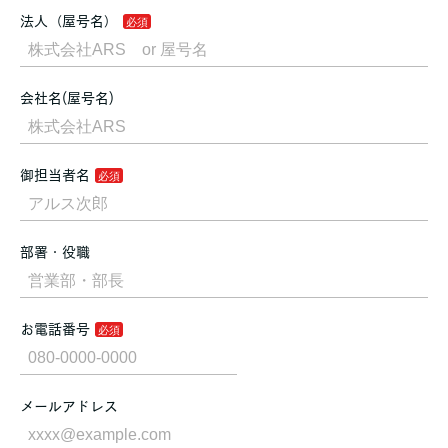
法人（屋号名）
会社名(屋号名)
御担当者名
部署・役職
お電話番号
メールアドレス