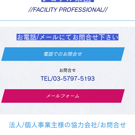
//FACILITY PROFESSIONAL//
お電話/メールにてお問合せ下さい
電話でのお問合せ
お問合せ
TEL/03-5797-5193
メールフォーム
法人/個人事業主様の協力会社/お問合せ