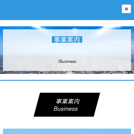
事業案内
/Business
事業案内
Business