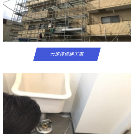
大規模修繕工事