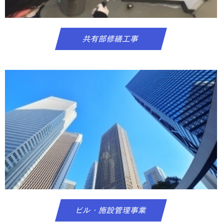
共有部修繕工事
ビル・施設管理事業