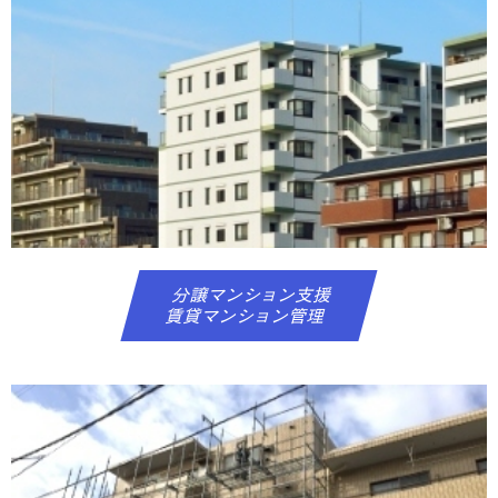
分譲マンション支援
賃貸マンション管理