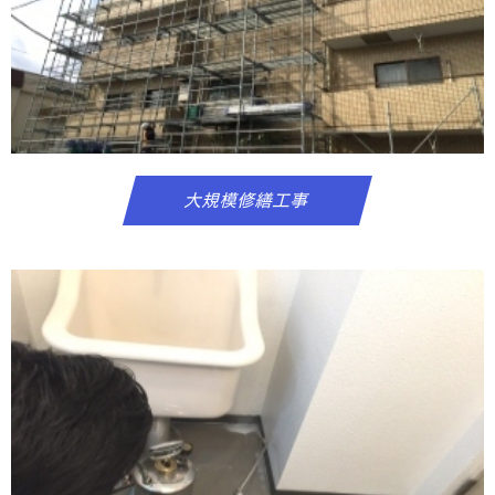
大規模修繕工事