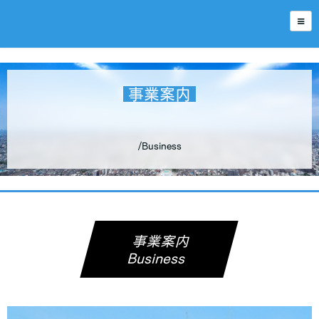
事業案内
/Business
事業案内
Business