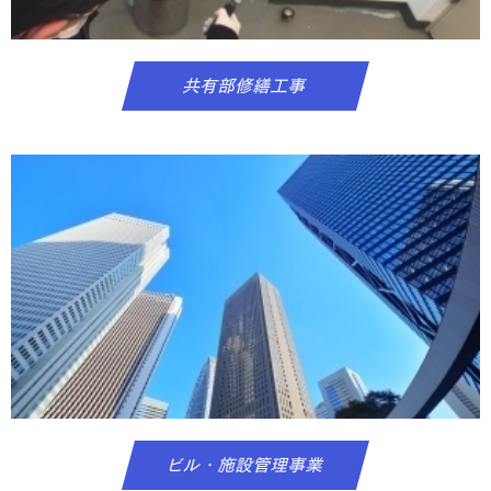
共有部修繕工事
ビル・施設管理事業