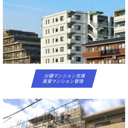
分譲マンション支援
賃貸マンション管理